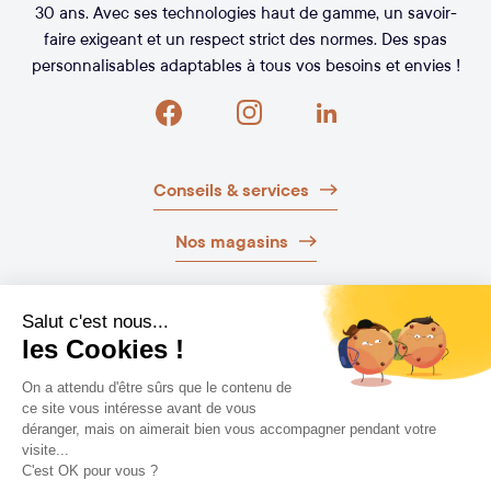
30 ans. Avec ses technologies haut de gamme, un savoir-
faire exigeant et un respect strict des normes. Des spas
personnalisables adaptables à tous vos besoins et envies !
Conseils & services
Nos magasins
Nos brochures
Guide d’achat
Newsletter