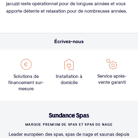
jacuzzi reste opérationnel pour de longues années et vous
apporte détente et relaxation pour de nombreuses années.
Écrivez-nous
Service après-
Solutions de
Installation à
vente garanti
financement sur-
domicile
mesure
MARQUE PREMIUM DE SPAS ET SPAS DE NAGE
Leader européen des spas, spas de nage et saunas depuis