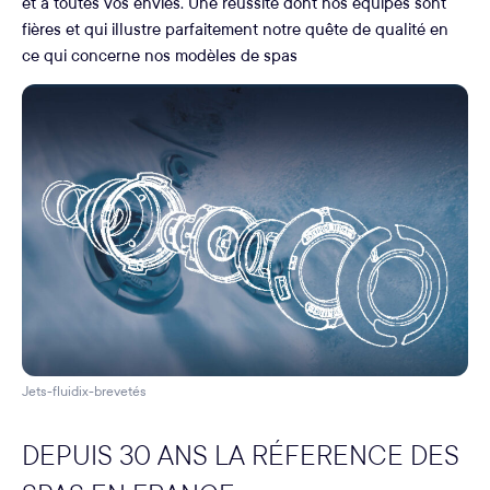
et à toutes vos envies. Une réussite dont nos équipes sont
fières et qui illustre parfaitement notre quête de qualité en
ce qui concerne nos modèles de spas
Jets-fluidix-brevetés
DEPUIS 30 ANS LA RÉFERENCE DES