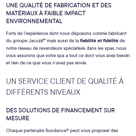
UNE QUALITÉ DE FABRICATION ET DES
MATÉRIAUX À FAIBLE IMPACT
ENVIRONNEMENTAL
Forts de l’expérience dont nous disposons comme fabricant
du groupe Jacuzzi™ mais aussi de la
fiabilité et fidélité
de
notre réseau de revendeurs spécialisés dans les spas, nous
vous assurons que votre spa a tout ce dont vous avez besoin
et rien de ce que vous n’avez pas envie.
UN SERVICE CLIENT DE QUALITÉ À
DIFFÉRENTS NIVEAUX
DES SOLUTIONS DE FINANCEMENT SUR
MESURE
Chaque partenaire Sundance® peut vous proposer des