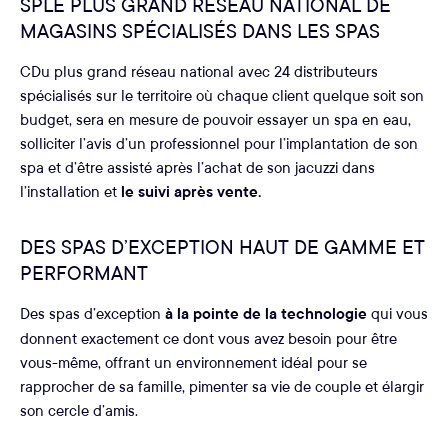
SPLE PLUS GRAND RÉSEAU NATIONAL DE
MAGASINS SPÉCIALISÉS DANS LES SPAS
CDu plus grand réseau national avec 24 distributeurs
spécialisés sur le territoire où chaque client quelque soit son
budget, sera en mesure de pouvoir essayer un spa en eau,
solliciter l’avis d’un professionnel pour l’implantation de son
spa et d’être assisté après l’achat de son jacuzzi dans
l’installation et
le suivi après vente.
DES SPAS D’EXCEPTION HAUT DE GAMME ET
PERFORMANT
Des spas d’exception
à la pointe de la technologie
qui vous
donnent exactement ce dont vous avez besoin pour être
vous-même, offrant un environnement idéal pour se
rapprocher de sa famille, pimenter sa vie de couple et élargir
son cercle d’amis.