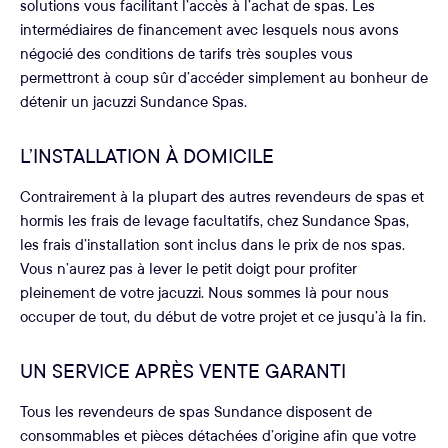
solutions vous facilitant l’accès à l’achat de spas. Les
intermédiaires de financement avec lesquels nous avons
négocié des conditions de tarifs très souples vous
permettront à coup sûr d’accéder simplement au bonheur de
détenir un jacuzzi Sundance Spas.
L’INSTALLATION À DOMICILE
Contrairement à la plupart des autres revendeurs de spas et
hormis les frais de levage facultatifs, chez Sundance Spas,
les frais d’installation sont inclus dans le prix de nos spas.
Vous n’aurez pas à lever le petit doigt pour profiter
pleinement de votre jacuzzi. Nous sommes là pour nous
occuper de tout, du début de votre projet et ce jusqu’à la fin.
UN SERVICE APRÈS VENTE GARANTI
Tous les revendeurs de spas Sundance disposent de
consommables et pièces détachées d’origine afin que votre