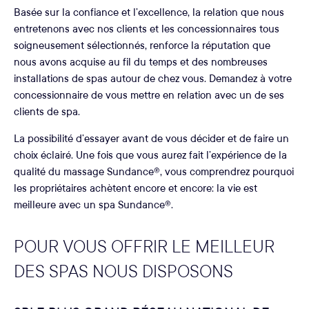
Basée sur la confiance et l’excellence, la relation que nous
entretenons avec nos clients et les concessionnaires tous
soigneusement sélectionnés, renforce la réputation que
nous avons acquise au fil du temps et des nombreuses
installations de spas autour de chez vous. Demandez à votre
concessionnaire de vous mettre en relation avec un de ses
clients de spa.
La possibilité d’essayer avant de vous décider et de faire un
choix éclairé. Une fois que vous aurez fait l’expérience de la
qualité du massage Sundance®, vous comprendrez pourquoi
les propriétaires achètent encore et encore: la vie est
meilleure avec un spa Sundance®.
POUR VOUS OFFRIR LE MEILLEUR
DES SPAS NOUS DISPOSONS