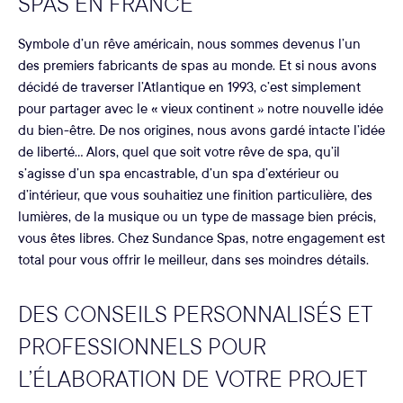
SPAS EN FRANCE
Symbole d’un rêve américain, nous sommes devenus l’un
des premiers fabricants de spas au monde. Et si nous avons
décidé de traverser l’Atlantique en 1993, c’est simplement
pour partager avec le « vieux continent » notre nouvelle idée
du bien-être. De nos origines, nous avons gardé intacte l’idée
de liberté… Alors, quel que soit votre rêve de spa, qu’il
s’agisse d’un spa encastrable, d’un spa d’extérieur ou
d’intérieur, que vous souhaitiez une finition particulière, des
lumières, de la musique ou un type de massage bien précis,
vous êtes libres. Chez Sundance Spas, notre engagement est
total pour vous offrir le meilleur, dans ses moindres détails.
DES CONSEILS PERSONNALISÉS ET
PROFESSIONNELS POUR
L’ÉLABORATION DE VOTRE PROJET