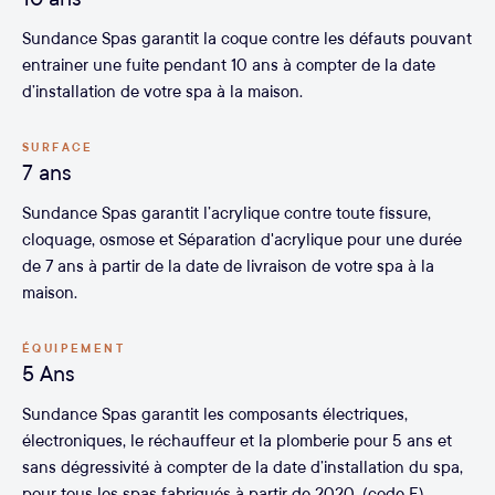
Sundance Spas garantit la coque contre les défauts pouvant
entrainer une fuite pendant 10 ans à compter de la date
d’installation de votre spa à la maison.
SURFACE
7 ans
Sundance Spas garantit l’acrylique contre toute fissure,
cloquage, osmose et Séparation d'acrylique pour une durée
de 7 ans à partir de la date de livraison de votre spa à la
maison.
ÉQUIPEMENT
5 Ans
Sundance Spas garantit les composants électriques,
électroniques, le réchauffeur et la plomberie pour 5 ans et
sans dégressivité à compter de la date d’installation du spa,
pour tous les spas fabriqués à partir de 2020. (code F)