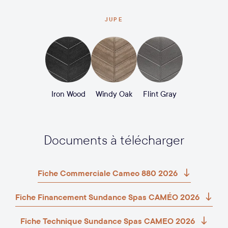
JUPE
Iron Wood
Windy Oak
Flint Gray
Documents à télécharger
Fiche Commerciale Cameo 880 2026
Fiche Financement Sundance Spas CAMÉO 2026
Fiche Technique Sundance Spas CAMEO 2026