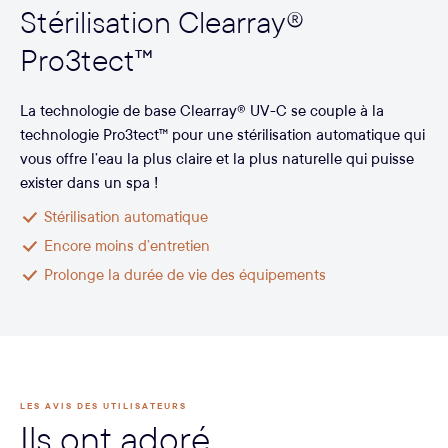
Stérilisation Clearray®
Pro3tect™
La technologie de base Clearray® UV-C se couple à la
technologie Pro3tect™ pour une stérilisation automatique qui
vous offre l’eau la plus claire et la plus naturelle qui puisse
exister dans un spa !
Stérilisation automatique
Encore moins d’entretien
Prolonge la durée de vie des équipements
LES AVIS DES UTILISATEURS
Ils ont adoré