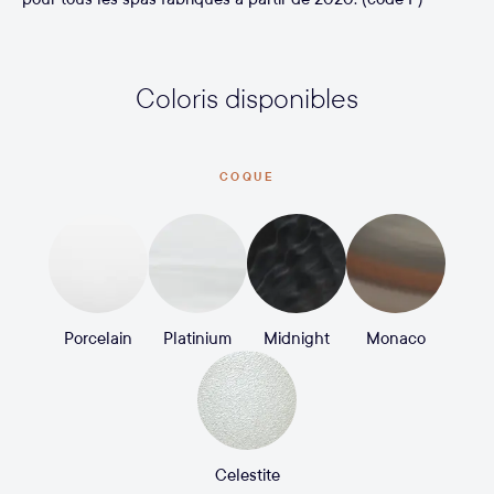
Coloris disponibles
COQUE
Porcelain
Platinium
Midnight
Monaco
Celestite