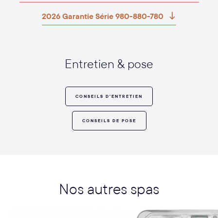
2026 Garantie Série 980-880-780
Entretien & pose
CONSEILS D'ENTRETIEN
CONSEILS DE POSE
Nos autres spas