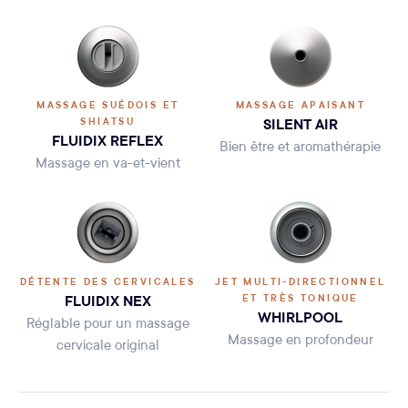
MASSAGE SUÉDOIS ET
MASSAGE APAISANT
SILENT AIR
SHIATSU
FLUIDIX REFLEX
Bien être et aromathérapie
Massage en va-et-vient
DÉTENTE DES CERVICALES
JET MULTI-DIRECTIONNEL
FLUIDIX NEX
ET TRÈS TONIQUE
WHIRLPOOL
Réglable pour un massage
Massage en profondeur
cervicale original