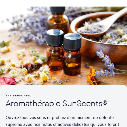
SPA SENSORIEL
Aromathérapie SunScents®
Ouvrez tous vos sens et profitez d’un moment de détente
suprême avec nos notes olfactives délicates qui vous feront