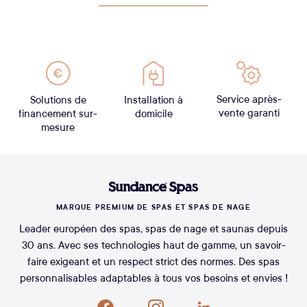
Service après-
Solutions de
Installation à
vente garanti
financement sur-
domicile
mesure
MARQUE PREMIUM DE SPAS ET SPAS DE NAGE
Leader européen des spas, spas de nage et saunas depuis
30 ans. Avec ses technologies haut de gamme, un savoir-
faire exigeant et un respect strict des normes. Des spas
personnalisables adaptables à tous vos besoins et envies !