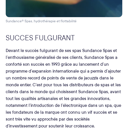
Sundance® Spas, hydrothérapie et flottabilité
SUCCES FULGURANT
Devant le succès fulgurant de ses spas Sundance Spas et
l’enthousiasme généralisé de ses clients, Sundance Spas a
conforté son succès en 1993 grâce au lancement d’un
programme d’expansion internationale qui a permis d’ajouter
un nombre record de points de vente de jacuzzis dans le
monde entier. C’est pour tous les distributeurs de spas et les
clients dans le monde qui choisissent Sundance Spas, avant
tout les qualités artisanales et les grandes innovations,
notamment l’introduction de l’électronique dans un spa, que
les fondateurs de la marque ont connu un vif succès et se
sont très vite vu approchés par des sociétés
d’investissement pour soutenir leur croissance.