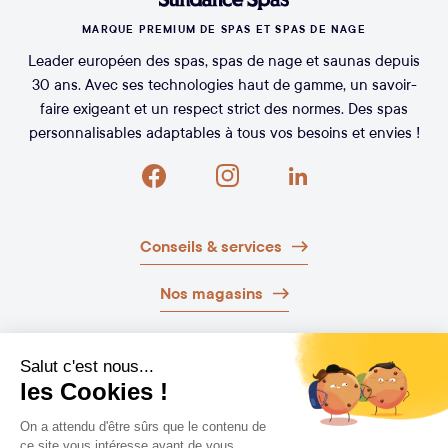
MARQUE PREMIUM DE SPAS ET SPAS DE NAGE
Leader européen des spas, spas de nage et saunas depuis
30 ans. Avec ses technologies haut de gamme, un savoir-
faire exigeant et un respect strict des normes. Des spas
personnalisables adaptables à tous vos besoins et envies !
Conseils & services
Nos magasins
Nos brochures
Guide d’achat
Newsletter