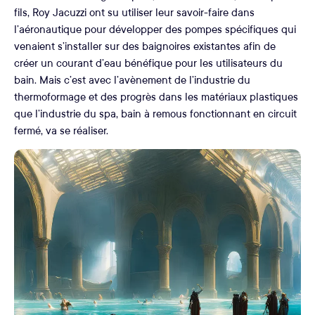
fils, Roy Jacuzzi ont su utiliser leur savoir-faire dans
l’aéronautique pour développer des pompes spécifiques qui
venaient s’installer sur des baignoires existantes afin de
créer un courant d’eau bénéfique pour les utilisateurs du
bain. Mais c’est avec l’avènement de l’industrie du
thermoformage et des progrès dans les matériaux plastiques
que l’industrie du spa, bain à remous fonctionnant en circuit
fermé, va se réaliser.