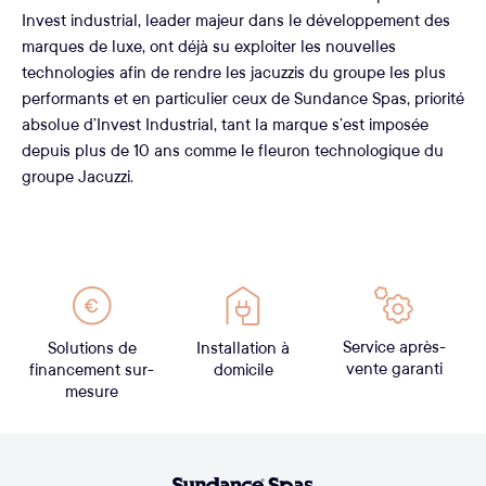
Invest industrial, leader majeur dans le développement des
marques de luxe, ont déjà su exploiter les nouvelles
technologies afin de rendre les jacuzzis du groupe les plus
performants et en particulier ceux de Sundance Spas, priorité
absolue d’Invest Industrial, tant la marque s’est imposée
depuis plus de 10 ans comme le fleuron technologique du
groupe Jacuzzi.
Service après-
Solutions de
Installation à
vente garanti
financement sur-
domicile
mesure