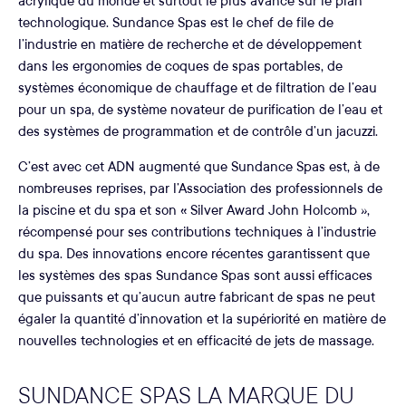
acrylique du monde et surtout le plus avancé sur le plan
technologique. Sundance Spas est le chef de file de
l’industrie en matière de recherche et de développement
dans les ergonomies de coques de spas portables, de
systèmes économique de chauffage et de filtration de l’eau
pour un spa, de système novateur de purification de l’eau et
des systèmes de programmation et de contrôle d’un jacuzzi.
C’est avec cet ADN augmenté que Sundance Spas est, à de
nombreuses reprises, par l’Association des professionnels de
la piscine et du spa et son « Silver Award John Holcomb »,
récompensé pour ses contributions techniques à l’industrie
du spa. Des innovations encore récentes garantissent que
les systèmes des spas Sundance Spas sont aussi efficaces
que puissants et qu’aucun autre fabricant de spas ne peut
égaler la quantité d’innovation et la supériorité en matière de
nouvelles technologies et en efficacité de jets de massage.
SUNDANCE SPAS LA MARQUE DU