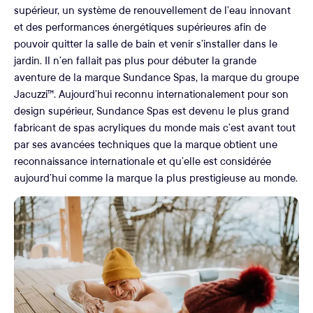
supérieur, un système de renouvellement de l’eau innovant
et des performances énergétiques supérieures afin de
pouvoir quitter la salle de bain et venir s’installer dans le
jardin. Il n’en fallait pas plus pour débuter la grande
aventure de la marque Sundance Spas, la marque du groupe
Jacuzzi™. Aujourd’hui reconnu internationalement pour son
design supérieur, Sundance Spas est devenu le plus grand
fabricant de spas acryliques du monde mais c’est avant tout
par ses avancées techniques que la marque obtient une
reconnaissance internationale et qu’elle est considérée
aujourd’hui comme la marque la plus prestigieuse au monde.