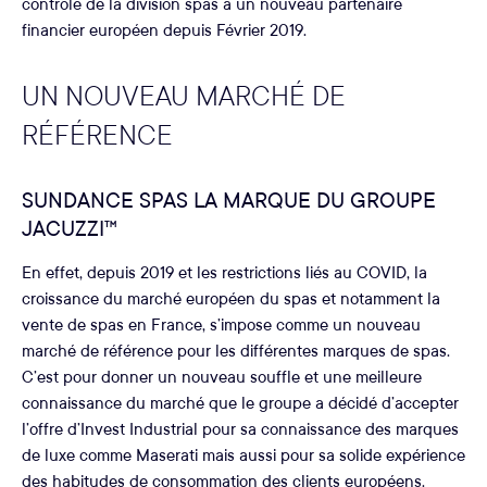
contrôle de la division spas à un nouveau partenaire
financier européen depuis Février 2019.
UN NOUVEAU MARCHÉ DE
RÉFÉRENCE
SUNDANCE SPAS LA MARQUE DU GROUPE
JACUZZI™
En effet, depuis 2019 et les restrictions liés au COVID, la
croissance du marché européen du spas et notamment la
vente de spas en France, s’impose comme un nouveau
marché de référence pour les différentes marques de spas.
C’est pour donner un nouveau souffle et une meilleure
connaissance du marché que le groupe a décidé d’accepter
l’offre d’Invest Industrial pour sa connaissance des marques
de luxe comme Maserati mais aussi pour sa solide expérience
des habitudes de consommation des clients européens.