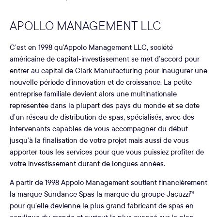
APOLLO MANAGEMENT LLC
C’est en 1998 qu’Appolo Management LLC, société
américaine de capital-investissement se met d’accord pour
entrer au capital de Clark Manufacturing pour inaugurer une
nouvelle période d’innovation et de croissance. La petite
entreprise familiale devient alors une multinationale
représentée dans la plupart des pays du monde et se dote
d’un réseau de distribution de spas, spécialisés, avec des
intervenants capables de vous accompagner du début
jusqu’à la finalisation de votre projet mais aussi de vous
apporter tous les services pour que vous puissiez profiter de
votre investissement durant de longues années.
A partir de 1998 Appolo Management soutient financièrement
la marque Sundance Spas la marque du groupe Jacuzzi™
pour qu’elle devienne le plus grand fabricant de spas en