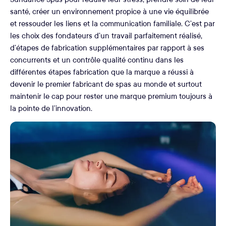
santé, créer un environnement propice à une vie équilibrée
et ressouder les liens et la communication familiale. C’est par
les choix des fondateurs d’un travail parfaitement réalisé,
d’étapes de fabrication supplémentaires par rapport à ses
concurrents et un contrôle qualité continu dans les
différentes étapes fabrication que la marque a réussi à
devenir le premier fabricant de spas au monde et surtout
maintenir le cap pour rester une marque premium toujours à
la pointe de l’innovation.