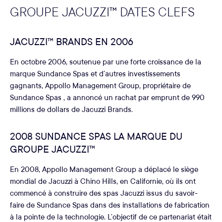
GROUPE JACUZZI™ DATES CLEFS
JACUZZI™ BRANDS EN 2006
En octobre 2006, soutenue par une forte croissance de la
marque Sundance Spas et d’autres investissements
gagnants, Appollo Management Group, propriétaire de
Sundance Spas , a annoncé un rachat par emprunt de 990
millions de dollars de Jacuzzi Brands.
2008 SUNDANCE SPAS LA MARQUE DU
GROUPE JACUZZI™
En 2008, Appollo Management Group a déplacé le siège
mondial de Jacuzzi à Chino Hills, en Californie, où ils ont
commencé à construire des spas Jacuzzi issus du savoir-
faire de Sundance Spas dans des installations de fabrication
à la pointe de la technologie. L’objectif de ce partenariat était