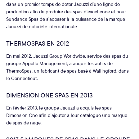
dans un premier temps de doter Jacuzzi d’une ligne de
production afin de produire des spas d’excellence et pour
Sundance Spas de s’adosser à la puissance de la marque
Jacuzzi de notoriété internationale
THERMOSPAS EN 2012
En mai 2012, Jacuzzi Group Worldwide, service des spas du
groupe Appollo Management, a acquis les actifs de
ThermoSpas, un fabricant de spas basé à Wallingford, dans
le Connecticut.
DIMENSION ONE SPAS EN 2013
En février 2013, le groupe Jacuzzi a acquis les spas
Dimension One afin d’ajouter à leur catalogue une marque
de spas de nage.