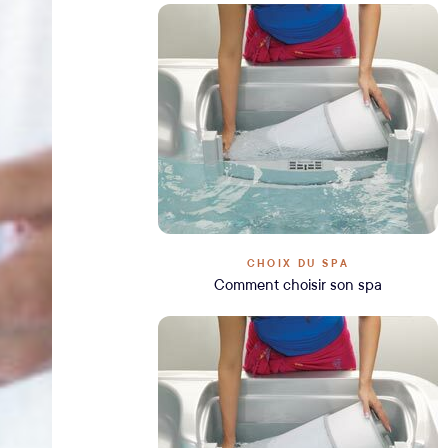
CHOIX DU SPA
Comment choisir son spa