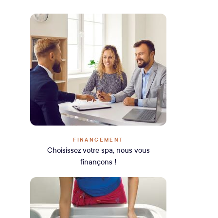
FINANCEMENT
Choisissez votre spa, nous vous
finançons !