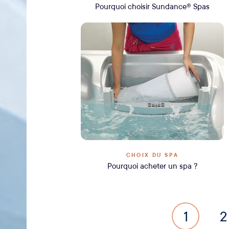
Pourquoi choisir Sundance® Spas
CHOIX DU SPA
Pourquoi acheter un spa ?
1
2