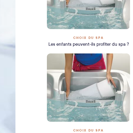
CHOIX DU SPA
Les enfants peuvent-ils profiter du spa ?
CHOIX DU SPA