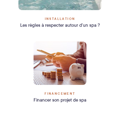
INSTALLATION
Les règles à respecter autour d'un spa ?
FINANCEMENT
Financer son projet de spa