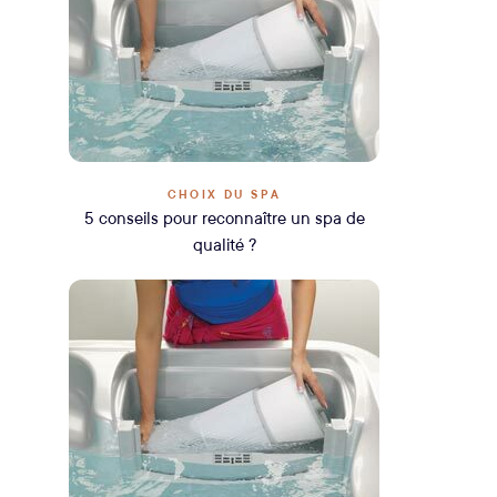
CHOIX DU SPA
5 conseils pour reconnaître un spa de
qualité ?