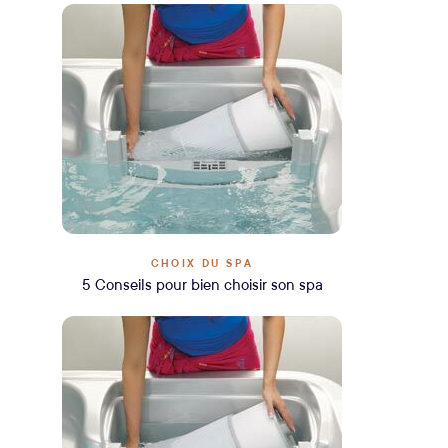
CHOIX DU SPA
5 Conseils pour bien choisir son spa