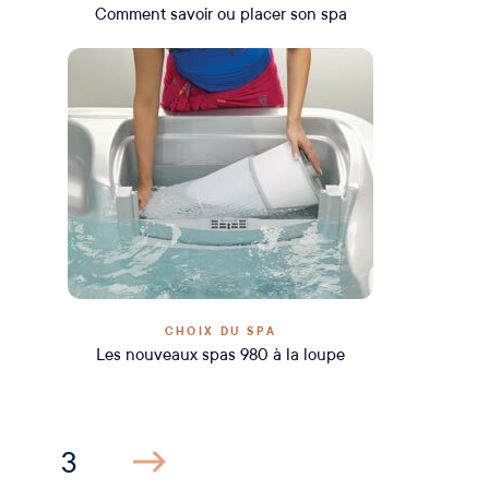
Comment savoir ou placer son spa
CHOIX DU SPA
Les nouveaux spas 980 à la loupe
3