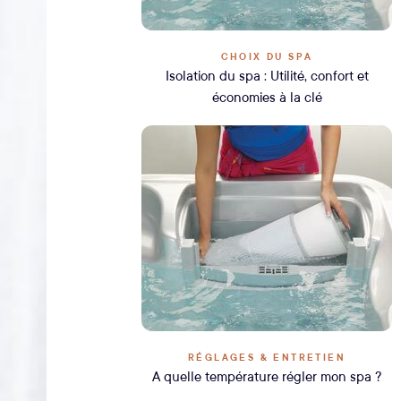
CHOIX DU SPA
Isolation du spa : Utilité, confort et
économies à la clé
RÉGLAGES & ENTRETIEN
A quelle température régler mon spa ?