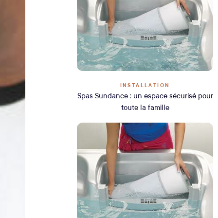
INSTALLATION
Spas Sundance : un espace sécurisé pour
toute la famille