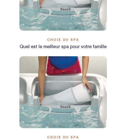
CHOIX DU SPA
Quel est le meilleur spa pour votre famille
CHOIX DU SPA