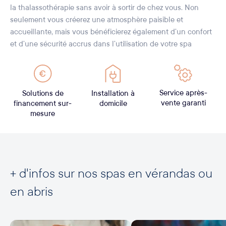
la thalassothérapie sans avoir à sortir de chez vous. Non
seulement vous créerez une atmosphère paisible et
accueillante, mais vous bénéficierez également d’un confort
et d’une sécurité accrus dans l’utilisation de votre spa
Service après-
Solutions de
Installation à
vente garanti
financement sur-
domicile
mesure
+ d'infos sur nos spas en vérandas ou
en abris