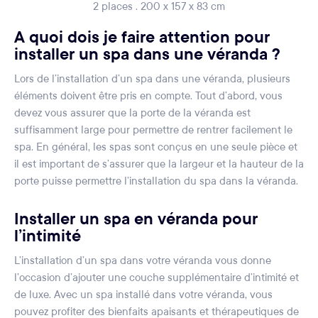
2 places . 200 x 157 x 83 cm
A quoi dois je faire attention pour
installer un spa dans une véranda ?
Lors de l’installation d’un spa dans une véranda, plusieurs
éléments doivent être pris en compte. Tout d’abord, vous
devez vous assurer que la porte de la véranda est
suffisamment large pour permettre de rentrer facilement le
spa. En général, les spas sont conçus en une seule pièce et
il est important de s’assurer que la largeur et la hauteur de la
porte puisse permettre l’installation du spa dans la véranda.
Installer un spa en véranda pour
l’intimité
L’installation d’un spa dans votre véranda vous donne
l’occasion d’ajouter une couche supplémentaire d’intimité et
de luxe. Avec un spa installé dans votre véranda, vous
pouvez profiter des bienfaits apaisants et thérapeutiques de