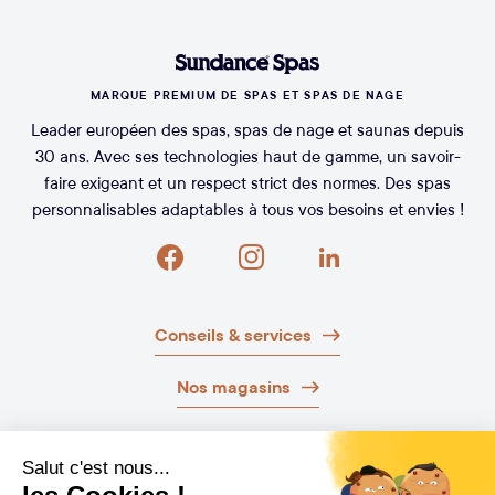
MARQUE PREMIUM DE SPAS ET SPAS DE NAGE
Leader européen des spas, spas de nage et saunas depuis
30 ans. Avec ses technologies haut de gamme, un savoir-
faire exigeant et un respect strict des normes. Des spas
personnalisables adaptables à tous vos besoins et envies !
Conseils & services
Nos magasins
Nos brochures
Guide d’achat