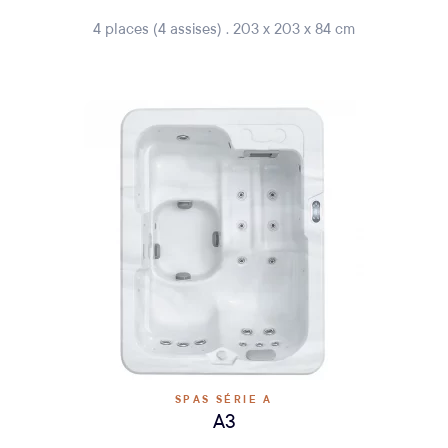
4 places (4 assises) . 203 x 203 x 84 cm
SPAS SÉRIE A
A3