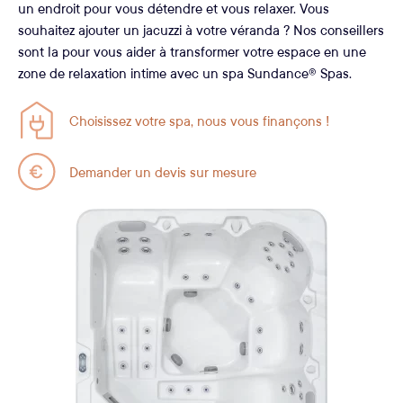
un endroit pour vous détendre et vous relaxer. Vous
souhaitez ajouter un jacuzzi à votre véranda ? Nos conseillers
sont la pour vous aider à transformer votre espace en une
zone de relaxation intime avec un spa Sundance® Spas.
Choisissez votre spa, nous vous finançons !
Demander un devis sur mesure