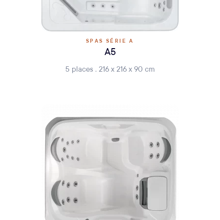
SPAS SÉRIE A
A5
5 places . 216 x 216 x 90 cm