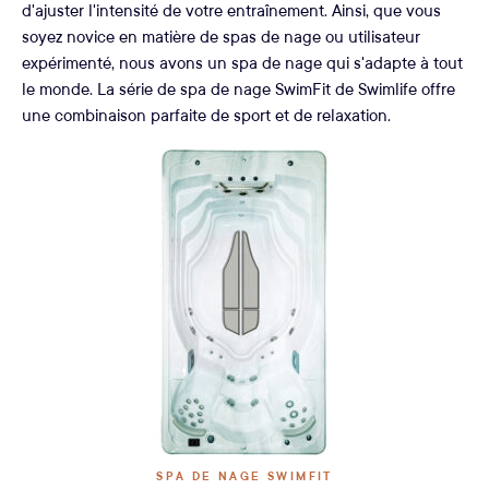
d'ajuster l'intensité de votre entraînement. Ainsi, que vous
soyez novice en matière de spas de nage ou utilisateur
expérimenté, nous avons un spa de nage qui s'adapte à tout
le monde. La série de spa de nage SwimFit de Swimlife offre
une combinaison parfaite de sport et de relaxation.
SPA DE NAGE SWIMFIT