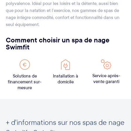
polyvalence. Idéal pour les loisirs et la détente, aussi bien
que pour la natation et l’exercice, nos gammes de spas de
nage intègre commodité, confort et fonctionnalité dans un
seul équipement.
Comment choisir un spa de nage
Swimfit
Service après-
Solutions de
Installation à
vente garanti
financement sur-
domicile
mesure
+ d'informations sur nos spas de nage