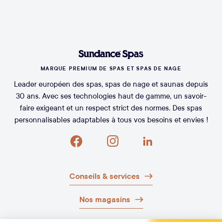
MARQUE PREMIUM DE SPAS ET SPAS DE NAGE
Leader européen des spas, spas de nage et saunas depuis
30 ans. Avec ses technologies haut de gamme, un savoir-
faire exigeant et un respect strict des normes. Des spas
personnalisables adaptables à tous vos besoins et envies !
Conseils & services
Nos magasins