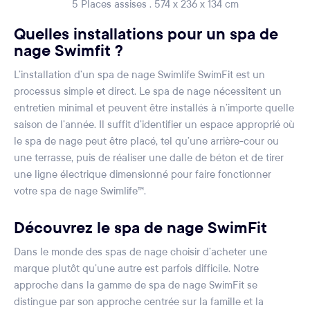
5 Places assises . 574 x 236 x 134 cm
Quelles installations pour un spa de
nage Swimfit ?
L’installation d’un spa de nage Swimlife SwimFit est un
processus simple et direct. Le spa de nage nécessitent un
entretien minimal et peuvent être installés à n’importe quelle
saison de l’année. Il suffit d’identifier un espace approprié où
le spa de nage peut être placé, tel qu’une arrière-cour ou
une terrasse, puis de réaliser une dalle de béton et de tirer
une ligne électrique dimensionné pour faire fonctionner
votre spa de nage Swimlife™.
Découvrez le spa de nage SwimFit
Dans le monde des spas de nage choisir d’acheter une
marque plutôt qu’une autre est parfois difficile. Notre
approche dans la gamme de spa de nage SwimFit se
distingue par son approche centrée sur la famille et la