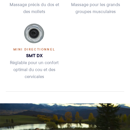
Massage précis du dos et
Massage pour les grands
des mollets
groupes musculaires
MINI DIRECTIONNEL
SMT DX
Réglable pour un confort
optimal du cou et des
cervicales