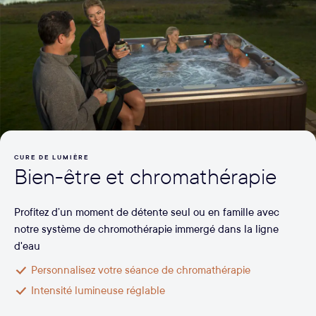
CURE DE LUMIÈRE
Bien-être et chromathérapie
Profitez d’un moment de détente seul ou en famille avec
notre système de chromothérapie immergé dans la ligne
d'eau
Personnalisez votre séance de chromathérapie
Intensité lumineuse réglable