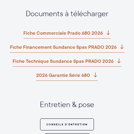
Documents à télécharger
Fiche Commerciale Prado 680 2026
Fiche Financement Sundance Spas PRADO 2026
Fiche Technique Sundance Spas PRADO 2026
2026 Garantie Série 680
Entretien & pose
CONSEILS D'ENTRETIEN