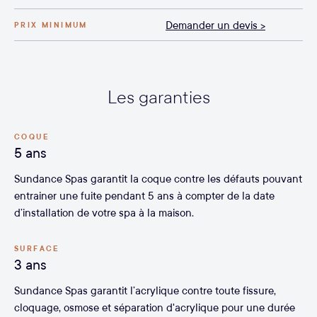
Demander un devis >
PRIX MINIMUM
Les garanties
COQUE
5 ans
Sundance Spas garantit la coque contre les défauts pouvant
entrainer une fuite pendant 5 ans à compter de la date
d’installation de votre spa à la maison.
SURFACE
3 ans
Sundance Spas garantit l’acrylique contre toute fissure,
cloquage, osmose et séparation d'acrylique pour une durée