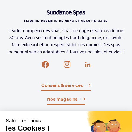
MARQUE PREMIUM DE SPAS ET SPAS DE NAGE
Leader européen des spas, spas de nage et saunas depuis
30 ans. Avec ses technologies haut de gamme, un savoir-
faire exigeant et un respect strict des normes. Des spas
personnalisables adaptables à tous vos besoins et envies !
Conseils & services
Nos magasins
Nos brochures
Guide d’achat