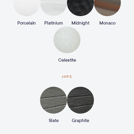
Porcelain
Platinium
Midnight
Monaco
Celestite
JUPE
Slate
Graphite