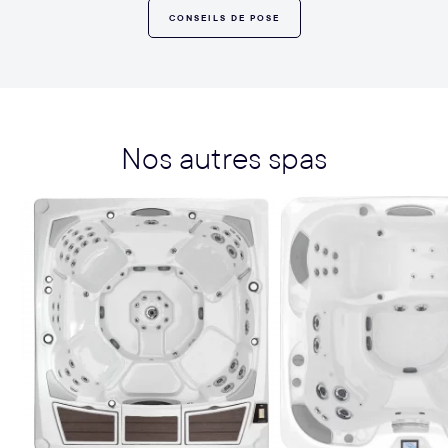
CONSEILS DE POSE
Nos autres spas