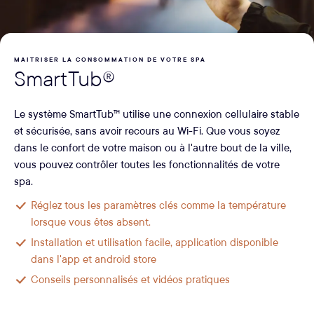
MAITRISER LA CONSOMMATION DE VOTRE SPA
SmartTub®
Le système SmartTub™ utilise une connexion cellulaire stable
et sécurisée, sans avoir recours au Wi-Fi. Que vous soyez
dans le confort de votre maison ou à l'autre bout de la ville,
vous pouvez contrôler toutes les fonctionnalités de votre
spa.
Réglez tous les paramètres clés comme la température
lorsque vous êtes absent.
Installation et utilisation facile, application disponible
dans l'app et android store
Conseils personnalisés et vidéos pratiques