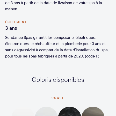
de 3 ans à partir de la date de livraison de votre spa à la
maison.
ÉQIPEMENT
3 ans
Sundance Spas garantit les composants électriques,
électroniques, le réchauffeur et la plomberie pour 3 ans et
sans dégressivité à compter de la date d’installation du spa,
pour tous les spas fabriqués à partir de 2020. (code F)
Coloris disponibles
COQUE