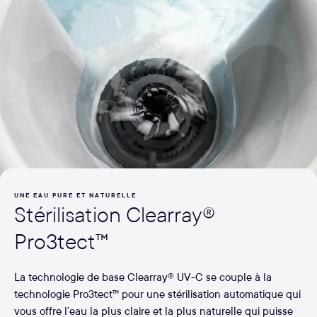
UNE EAU PURE ET NATURELLE
Stérilisation Clearray®
Pro3tect™
La technologie de base Clearray® UV-C se couple à la
technologie Pro3tect™ pour une stérilisation automatique qui
vous offre l’eau la plus claire et la plus naturelle qui puisse