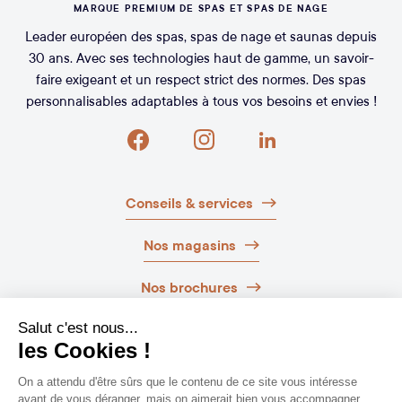
MARQUE PREMIUM DE SPAS ET SPAS DE NAGE
Leader européen des spas, spas de nage et saunas depuis
30 ans. Avec ses technologies haut de gamme, un savoir-
faire exigeant et un respect strict des normes. Des spas
personnalisables adaptables à tous vos besoins et envies !
Conseils & services
Nos magasins
Nos brochures
Guide d’achat
Newsletter