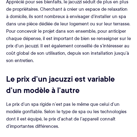
Apprécié pour ses bienfaits, le jacuzzi séduit de plus en plus
de propriétaires. Cherchant à créer un espace de relaxation
à domicile, ils sont nombreux à envisager d’installer un spa
dans une pièce dédiée de leur logement ou sur leur terrasse.
Pour concevoir le projet dans son ensemble, pour anticiper
chaque dépense, il est important de bien se renseigner sur le
prix d’un jacuzzi. Il est également conseillé de s’intéresser au
coût global de son utilisation, depuis son installation jusqu’à
son entretien.
Le prix d’un jacuzzi est variable
d’un modèle à l’autre
Le prix d’un spa rigide n’est pas le même que celui d’un
modèle gonflable. Selon le type de spa ou les technologies
dont il est équipé, le prix d’achat de l’appareil connaît
d’importantes différences.