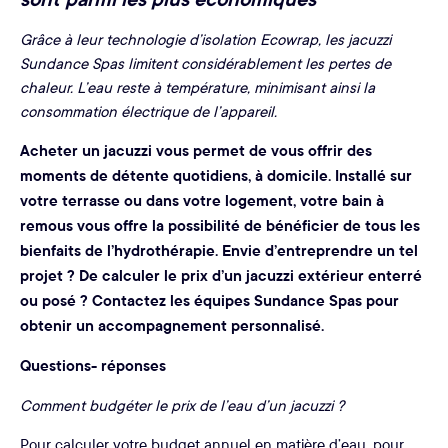
Grâce à leur technologie d’isolation Ecowrap, les jacuzzi
Sundance Spas limitent considérablement les pertes de
chaleur. L’eau reste à température, minimisant ainsi la
consommation électrique de l’appareil.
Acheter un jacuzzi vous permet de vous offrir des
moments de détente quotidiens, à domicile. Installé sur
votre terrasse ou dans votre logement, votre bain à
remous vous offre la possibilité de bénéficier de tous les
bienfaits de l’hydrothérapie. Envie d’entreprendre un tel
projet ? De calculer le prix d’un jacuzzi extérieur enterré
ou posé ? Contactez les équipes Sundance Spas pour
obtenir un accompagnement personnalisé.
Questions- réponses
Comment budgéter le prix de l’eau d’un jacuzzi ?
Pour calculer votre budget annuel en matière d’eau, pour