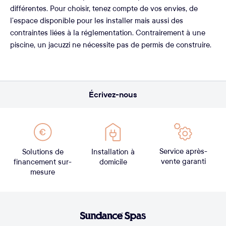
différentes. Pour choisir, tenez compte de vos envies, de
l’espace disponible pour les installer mais aussi des
contraintes liées à la réglementation. Contrairement à une
piscine, un jacuzzi ne nécessite pas de permis de construire.
Écrivez-nous
Service après-
Solutions de
Installation à
vente garanti
financement sur-
domicile
mesure