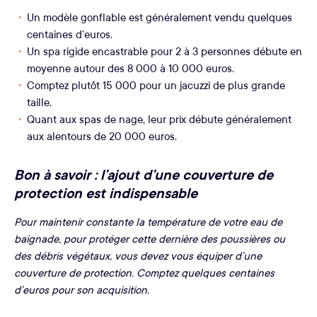
Un modèle gonflable est généralement vendu quelques
centaines d’euros.
Un spa rigide encastrable pour 2 à 3 personnes débute en
moyenne autour des 8 000 à 10 000 euros.
Comptez plutôt 15 000 pour un jacuzzi de plus grande
taille.
Quant aux spas de nage, leur prix débute généralement
aux alentours de 20 000 euros.
Bon à savoir : l’ajout d’une couverture de
protection est indispensable
Pour maintenir constante la température de votre eau de
baignade, pour protéger cette dernière des poussières ou
des débris végétaux, vous devez vous équiper d’une
couverture de protection. Comptez quelques centaines
d’euros pour son acquisition.