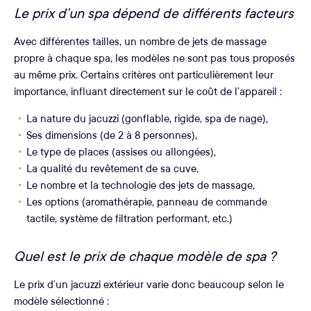
Le prix d’un spa dépend de différents facteurs
Avec différentes tailles, un nombre de jets de massage
propre à chaque spa, les modèles ne sont pas tous proposés
au même prix. Certains critères ont particulièrement leur
importance, influant directement sur le coût de l’appareil :
La nature du jacuzzi (gonflable, rigide, spa de nage),
Ses dimensions (de 2 à 8 personnes),
Le type de places (assises ou allongées),
La qualité du revêtement de sa cuve,
Le nombre et la technologie des jets de massage,
Les options (aromathérapie, panneau de commande
tactile, système de filtration performant, etc.)
Quel est le prix de chaque modèle de spa ?
Le prix d’un jacuzzi extérieur varie donc beaucoup selon le
modèle sélectionné :