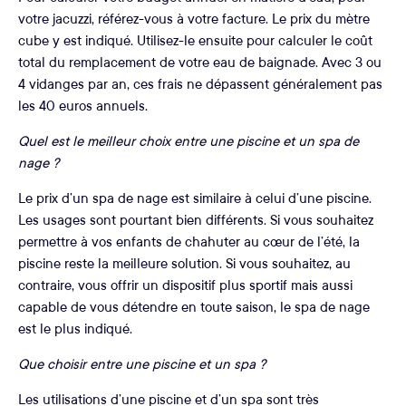
votre jacuzzi, référez-vous à votre facture. Le prix du mètre
cube y est indiqué. Utilisez-le ensuite pour calculer le coût
total du remplacement de votre eau de baignade. Avec 3 ou
4 vidanges par an, ces frais ne dépassent généralement pas
les 40 euros annuels.
Quel est le meilleur choix entre une piscine et un spa de
nage ?
Le prix d’un spa de nage est similaire à celui d’une piscine.
Les usages sont pourtant bien différents. Si vous souhaitez
permettre à vos enfants de chahuter au cœur de l’été, la
piscine reste la meilleure solution. Si vous souhaitez, au
contraire, vous offrir un dispositif plus sportif mais aussi
capable de vous détendre en toute saison, le spa de nage
est le plus indiqué.
Que choisir entre une piscine et un spa ?
Les utilisations d’une piscine et d’un spa sont très