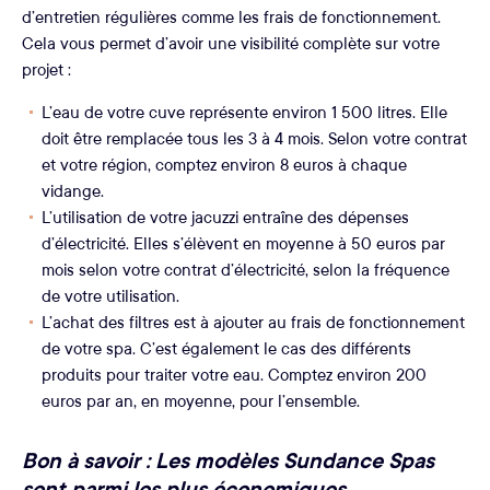
d’entretien régulières comme les frais de fonctionnement.
Cela vous permet d’avoir une visibilité complète sur votre
projet :
L’eau de votre cuve représente environ 1 500 litres. Elle
doit être remplacée tous les 3 à 4 mois. Selon votre contrat
et votre région, comptez environ 8 euros à chaque
vidange.
L’utilisation de votre jacuzzi entraîne des dépenses
d’électricité. Elles s’élèvent en moyenne à 50 euros par
mois selon votre contrat d’électricité, selon la fréquence
de votre utilisation.
L’achat des filtres est à ajouter au frais de fonctionnement
de votre spa. C’est également le cas des différents
produits pour traiter votre eau. Comptez environ 200
euros par an, en moyenne, pour l’ensemble.
Bon à savoir : Les modèles Sundance Spas
sont parmi les plus économiques