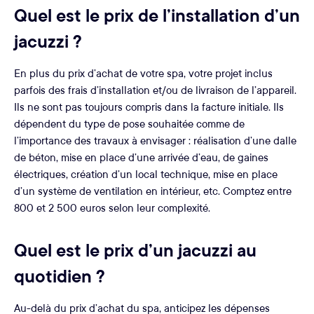
Quel est le prix de l’installation d’un
jacuzzi ?
En plus du prix d’achat de votre spa, votre projet inclus
parfois des frais d’installation et/ou de livraison de l’appareil.
Ils ne sont pas toujours compris dans la facture initiale. Ils
dépendent du type de pose souhaitée comme de
l’importance des travaux à envisager : réalisation d’une dalle
de béton, mise en place d’une arrivée d’eau, de gaines
électriques, création d’un local technique, mise en place
d’un système de ventilation en intérieur, etc. Comptez entre
800 et 2 500 euros selon leur complexité.
Quel est le prix d’un jacuzzi au
quotidien ?
Au-delà du prix d’achat du spa, anticipez les dépenses