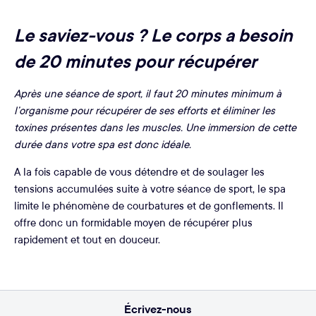
Le saviez-vous ? Le corps a besoin
de 20 minutes pour récupérer
Après une séance de sport, il faut 20 minutes minimum à
l’organisme pour récupérer de ses efforts et éliminer les
toxines présentes dans les muscles. Une immersion de cette
durée dans votre spa est donc idéale.
A la fois capable de vous détendre et de soulager les
tensions accumulées suite à votre séance de sport, le spa
limite le phénomène de courbatures et de gonflements. Il
offre donc un formidable moyen de récupérer plus
rapidement et tout en douceur.
Écrivez-nous