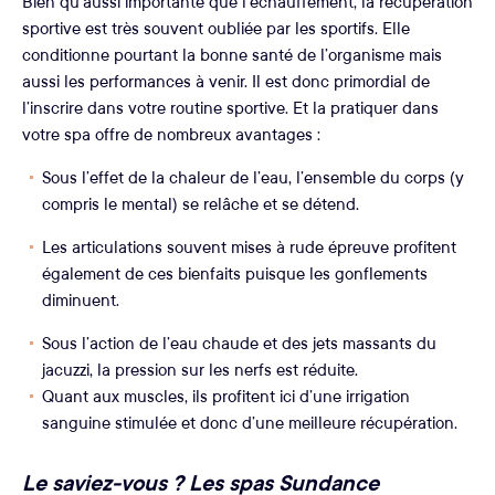
Bien qu’aussi importante que l’échauffement, la récupération
sportive est très souvent oubliée par les sportifs. Elle
conditionne pourtant la bonne santé de l’organisme mais
aussi les performances à venir. Il est donc primordial de
l’inscrire dans votre routine sportive. Et la pratiquer dans
votre spa offre de nombreux avantages :
Sous l’effet de la chaleur de l’eau, l’ensemble du corps (y
compris le mental) se relâche et se détend.
Les articulations souvent mises à rude épreuve profitent
également de ces bienfaits puisque les gonflements
diminuent.
Sous l’action de l’eau chaude et des jets massants du
jacuzzi, la pression sur les nerfs est réduite.
Quant aux muscles, ils profitent ici d’une irrigation
sanguine stimulée et donc d’une meilleure récupération.
Le saviez-vous ? Les spas Sundance