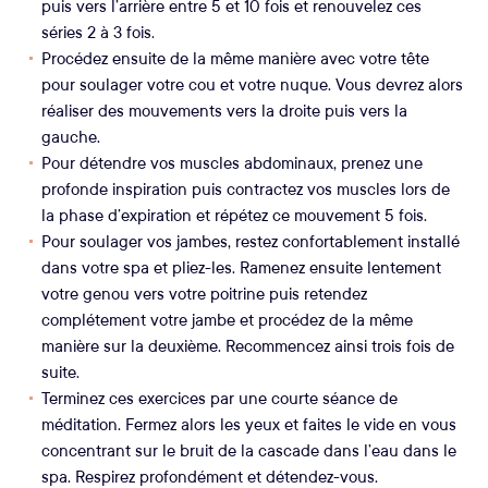
puis vers l’arrière entre 5 et 10 fois et renouvelez ces
séries 2 à 3 fois.
Procédez ensuite de la même manière avec votre tête
pour soulager votre cou et votre nuque. Vous devrez alors
réaliser des mouvements vers la droite puis vers la
gauche.
Pour détendre vos muscles abdominaux, prenez une
profonde inspiration puis contractez vos muscles lors de
la phase d’expiration et répétez ce mouvement 5 fois.
Pour soulager vos jambes, restez confortablement installé
dans votre spa et pliez-les. Ramenez ensuite lentement
votre genou vers votre poitrine puis retendez
complétement votre jambe et procédez de la même
manière sur la deuxième. Recommencez ainsi trois fois de
suite.
Terminez ces exercices par une courte séance de
méditation. Fermez alors les yeux et faites le vide en vous
concentrant sur le bruit de la cascade dans l’eau dans le
spa. Respirez profondément et détendez-vous.