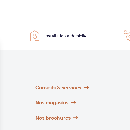
Installation à domicile
Conseils & services
Nos magasins
Nos brochures