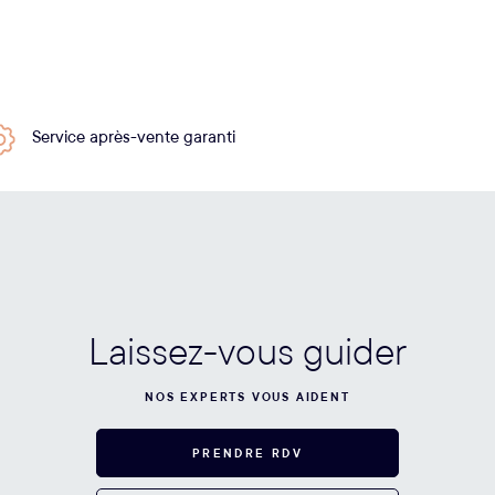
Service après-vente garanti
Laissez-vous guider
NOS EXPERTS VOUS AIDENT
PRENDRE RDV