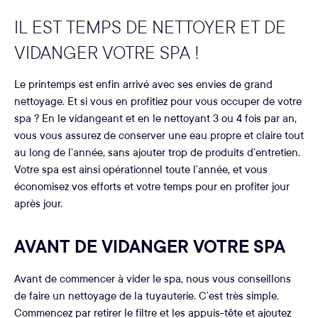
IL EST TEMPS DE NETTOYER ET DE
VIDANGER VOTRE SPA !
Le printemps est enfin arrivé avec ses envies de grand
nettoyage. Et si vous en profitiez pour vous occuper de votre
spa ? En le vidangeant et en le nettoyant 3 ou 4 fois par an,
vous vous assurez de conserver une eau propre et claire tout
au long de l’année, sans ajouter trop de produits d’entretien.
Votre spa est ainsi opérationnel toute l’année, et vous
économisez vos efforts et votre temps pour en profiter jour
après jour.
AVANT DE VIDANGER VOTRE SPA
Avant de commencer à vider le spa, nous vous conseillons
de faire un nettoyage de la tuyauterie. C’est très simple.
Commencez par retirer le filtre et les appuis-tête et ajoutez