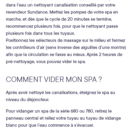
dans l’eau un nettoyant canalisation conseillé par votre
revendeur Sundance. Mettez les pompes de votre spa en
marche, et dès que le cycle de 20 minutes se termine,
recommencez plusieurs fois, pour que le nettoyant passe
plusieurs fois dans tous les tuyaux.
Positionnez les sélecteurs de massage sur le milieu et fermez
les contrôleurs d’air (sens inverse des aiguilles d’une montre)
afin que la circulation se fasse au mieux. Après 2 heures de
pré-nettoyage, vous pouvez vider le spa.
COMMENT VIDER MON SPA ?
Après avoir nettoyé les canalisations, éteignez le spa au
niveau du disjoncteur.
Pour vidanger un spa de la série 680 ou 780, retirez le
panneau central et reliez votre tuyau au tuyau de vidange
blanc pour que l’eau commence à s’évacuer.