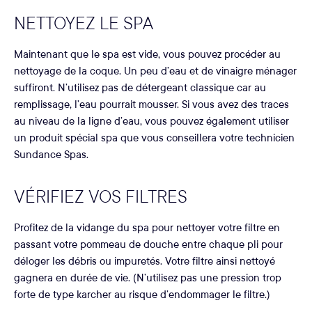
NETTOYEZ LE SPA
Maintenant que le spa est vide, vous pouvez procéder au
nettoyage de la coque. Un peu d’eau et de vinaigre ménager
suffiront. N’utilisez pas de détergeant classique car au
remplissage, l’eau pourrait mousser. Si vous avez des traces
au niveau de la ligne d’eau, vous pouvez également utiliser
un produit spécial spa que vous conseillera votre technicien
Sundance Spas.
VÉRIFIEZ VOS FILTRES
Profitez de la vidange du spa pour nettoyer votre filtre en
passant votre pommeau de douche entre chaque pli pour
déloger les débris ou impuretés. Votre filtre ainsi nettoyé
gagnera en durée de vie. (N’utilisez pas une pression trop
forte de type karcher au risque d’endommager le filtre.)