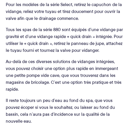
Pour les modèles de la série Select, retirez le capuchon de la
vidange, reliez votre tuyau et tirez doucement pour ouvrir la
valve afin que le drainage commence.
Tous les spas de la série 880 sont équipés d’une vidange par
gravité et d’une vidange rapide « quick drain » intégrée. Pour
utiliser le « quick drain », retirez le panneau de jupe, attachez
le tuyau fourni et tournez la valve pour vidanger.
Au-delà de ces diverses solutions de vidanges intégrées,
vous pouvez choisir une option plus rapide en immergeant
une petite pompe vide cave, que vous trouverez dans les
magasins de bricolage. C’est une option très pratique et très
rapide.
Il reste toujours un peu d’eau au fond du spa, que vous
pouvez écoper si vous le souhaitez, ou laisser au fond du
bassin, cela n’aura pas d’incidence sur la qualité de la
nouvelle eau.