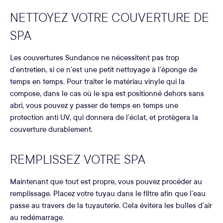
NETTOYEZ VOTRE COUVERTURE DE
SPA
Les couvertures Sundance ne nécessitent pas trop
d’entretien, si ce n’est une petit nettoyage à l’éponge de
temps en temps. Pour traiter le matériau vinyle qui la
compose, dans le cas où le spa est positionné dehors sans
abri, vous pouvez y passer de temps en temps une
protection anti UV, qui donnera de l’éclat, et protègera la
couverture durablement.
REMPLISSEZ VOTRE SPA
Maintenant que tout est propre, vous pouvez procéder au
remplissage. Placez votre tuyau dans le filtre afin que l’eau
passe au travers de la tuyauterie. Cela évitera les bulles d’air
au redémarrage.