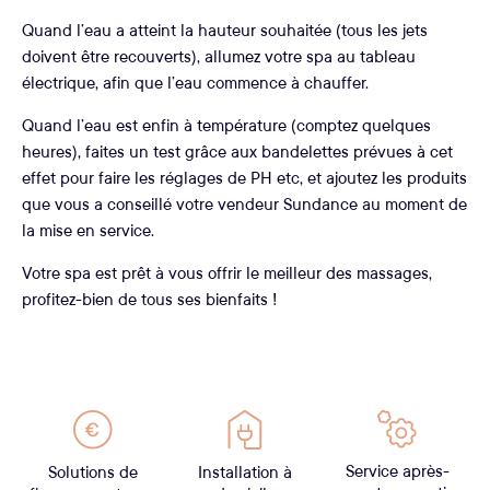
Quand l’eau a atteint la hauteur souhaitée (tous les jets
doivent être recouverts), allumez votre spa au tableau
électrique, afin que l’eau commence à chauffer.
Quand l’eau est enfin à température (comptez quelques
heures), faites un test grâce aux bandelettes prévues à cet
effet pour faire les réglages de PH etc, et ajoutez les produits
que vous a conseillé votre vendeur Sundance au moment de
la mise en service.
Votre spa est prêt à vous offrir le meilleur des massages,
profitez-bien de tous ses bienfaits !
Service après-
Solutions de
Installation à