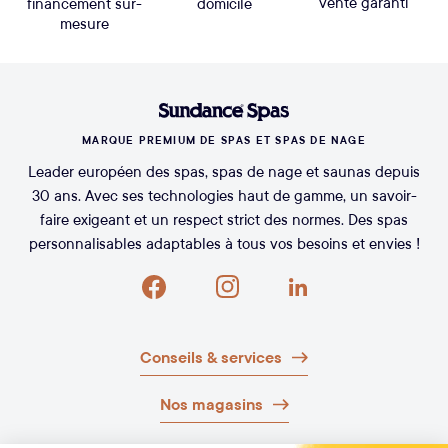
vente garanti
financement sur-
domicile
mesure
MARQUE PREMIUM DE SPAS ET SPAS DE NAGE
Leader européen des spas, spas de nage et saunas depuis
30 ans. Avec ses technologies haut de gamme, un savoir-
faire exigeant et un respect strict des normes. Des spas
personnalisables adaptables à tous vos besoins et envies !
Conseils & services
Nos magasins