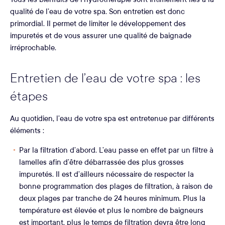
qualité de l’eau de votre spa. Son entretien est donc
primordial. Il permet de limiter le développement des
impuretés et de vous assurer une qualité de baignade
irréprochable.
Entretien de l’eau de votre spa : les
étapes
Au quotidien, l’eau de votre spa est entretenue par différents
éléments :
Par la filtration d’abord. L’eau passe en effet par un filtre à
lamelles afin d’être débarrassée des plus grosses
impuretés. Il est d’ailleurs nécessaire de respecter la
bonne programmation des plages de filtration, à raison de
deux plages par tranche de 24 heures minimum. Plus la
température est élevée et plus le nombre de baigneurs
est important, plus le temps de filtration devra être long