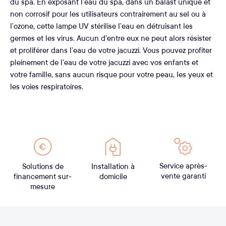
du spa. En exposant l’eau du spa, dans un balast unique et
non corrosif pour les utilisateurs contrairement au sel ou à
l’ozone, cette lampe UV stérilise l’eau en détruisant les
germes et les virus. Aucun d’entre eux ne peut alors résister
et proliférer dans l’eau de votre jacuzzi. Vous pouvez profiter
pleinement de l’eau de votre jacuzzi avec vos enfants et
votre famille, sans aucun risque pour votre peau, les yeux et
les voies respiratoires.
Service après-
Solutions de
Installation à
vente garanti
financement sur-
domicile
mesure