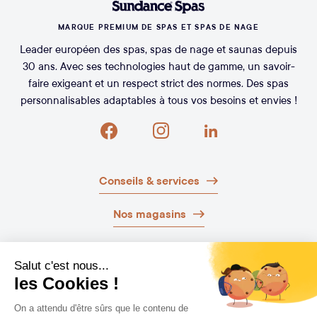
MARQUE PREMIUM DE SPAS ET SPAS DE NAGE
Leader européen des spas, spas de nage et saunas depuis
30 ans. Avec ses technologies haut de gamme, un savoir-
faire exigeant et un respect strict des normes. Des spas
personnalisables adaptables à tous vos besoins et envies !
Conseils & services
Nos magasins
Nos brochures
Guide d’achat
Newsletter