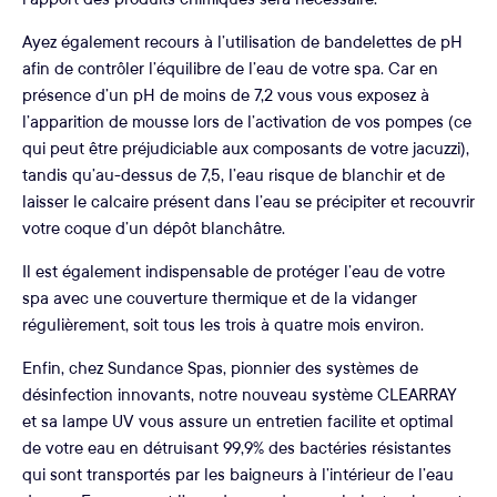
Ayez également recours à l’utilisation de bandelettes de pH
afin de contrôler l’équilibre de l’eau de votre spa. Car en
présence d’un pH de moins de 7,2 vous vous exposez à
l’apparition de mousse lors de l’activation de vos pompes (ce
qui peut être préjudiciable aux composants de votre jacuzzi),
tandis qu’au-dessus de 7,5, l’eau risque de blanchir et de
laisser le calcaire présent dans l’eau se précipiter et recouvrir
votre coque d’un dépôt blanchâtre.
Il est également indispensable de protéger l’eau de votre
spa avec une couverture thermique et de la vidanger
régulièrement, soit tous les trois à quatre mois environ.
Enfin, chez Sundance Spas, pionnier des systèmes de
désinfection innovants, notre nouveau système CLEARRAY
et sa lampe UV vous assure un entretien facilite et optimal
de votre eau en détruisant 99,9% des bactéries résistantes
qui sont transportés par les baigneurs à l’intérieur de l’eau