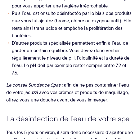
pour vous apporter une hygiène irréprochable.
Puis l’eau est ensuite désinfectée par le biais des produits
que vous lui ajoutez (brome, chlore ou oxygène actif). Elle
reste ainsi translucide et empêche la prolifération des
bactéries.
D’autres produits spécialisés permettent enfin à l’eau de
garder un certain équilibre. Vous devez donc vérifier
régulièrement le niveau de pH, l’alcalinité et la dureté de
l’eau. Le pH doit par exemple rester compris entre 7,2 et
7,6.
Le conseil Sundance Spas :
afin de ne pas contaminer l’eau
de votre jacuzzi avec vos crèmes et produits de maquillage,
offrez-vous une douche avant de vous immerger.
La désinfection de l’eau de votre spa
Tous les 5 jours environ, il sera donc nécessaire d’ajouter une