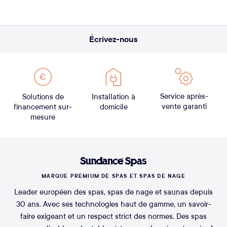
Écrivez-nous
Service après-
Solutions de
Installation à
vente garanti
financement sur-
domicile
mesure
MARQUE PREMIUM DE SPAS ET SPAS DE NAGE
Leader européen des spas, spas de nage et saunas depuis
30 ans. Avec ses technologies haut de gamme, un savoir-
faire exigeant et un respect strict des normes. Des spas