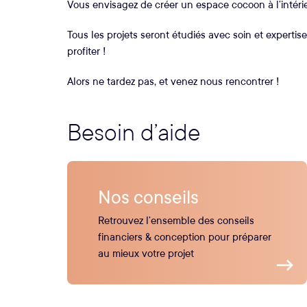
Vous envisagez de créer un espace cocoon à l’intéri
Tous les projets seront étudiés avec soin et expertise
profiter !
Alors ne tardez pas, et venez nous rencontrer !
Besoin d’aide
Nos conseils
Retrouvez l’ensemble des conseils
financiers & conception pour préparer
au mieux votre projet