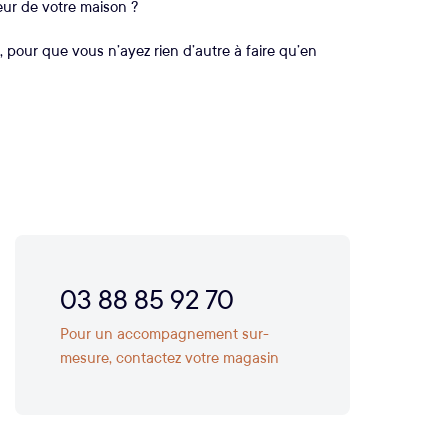
eur de votre maison ?
, pour que vous n’ayez rien d’autre à faire qu’en
03 88 85 92 70
Pour un accompagnement sur-
mesure, contactez votre magasin