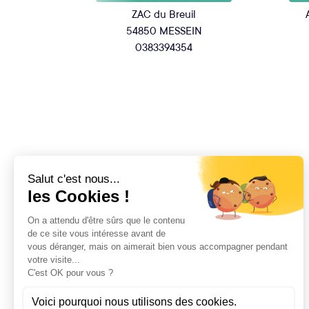
ZAC du Breuil
54850 MESSEIN
0383394354